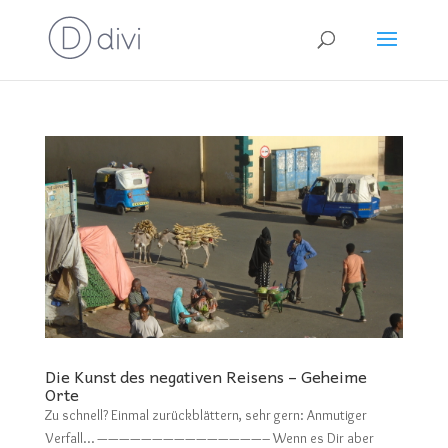
Die Kunst des negativen Reisens – Geheime
Orte
Zu schnell? Einmal zurückblättern, sehr gern: Anmutiger
Verfall… ———————————————– Wenn es Dir aber