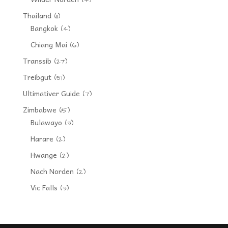
Thailand
(11)
Bangkok
(4)
Chiang Mai
(6)
Transsib
(27)
Treibgut
(51)
Ultimativer Guide
(7)
Zimbabwe
(15)
Bulawayo
(3)
Harare
(2)
Hwange
(2)
Nach Norden
(2)
Vic Falls
(3)