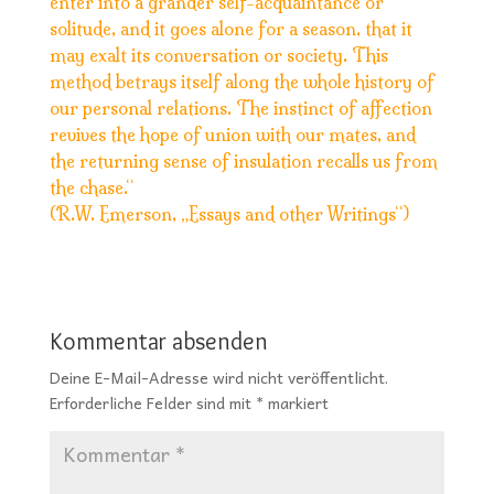
enter into a grander self-acquaintance or
solitude, and it goes alone for a season, that it
may exalt its conversation or society. This
method betrays itself along the whole history of
our personal relations. The instinct of affection
revives the hope of union with our mates, and
the returning sense of insulation recalls us from
the chase.“
(R.W. Emerson, „Essays and other Writings“)
Kommentar absenden
Deine E-Mail-Adresse wird nicht veröffentlicht.
Erforderliche Felder sind mit
*
markiert