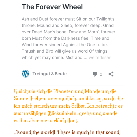
Gleichwie sich die Planeten und Monde um die
Sonne drehen, unermüdlich, unablässig, so drehe
ich mich stoisch um mein Selbst. Ich betrachte es
aus unzähligen Blickwinkeln, drehe und wende
es, bin aber nie wirklich dort.
Round the world! There is much in that sound
„