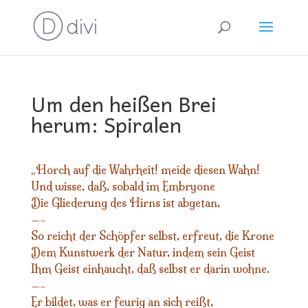
Um den heißen Brei
herum: Spiralen
Horch auf die Wahrheit! meide diesen Wahn!
„
Und wisse, daß, sobald im Embryone
Die Gliederung des Hirns ist abgetan,
—–
So reicht der Schöpfer selbst, erfreut, die Krone
Dem Kunstwerk der Natur, indem sein Geist
Ihm Geist einhaucht, daß selbst er darin wohne.
—–
Er bildet, was er feurig an sich reißt,