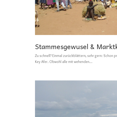
Stammesgewusel & Marktko
Zu schnell? Einmal zurückblättern, sehr gern: Sc
Key Afer. Obwohl alle mit wehenden...