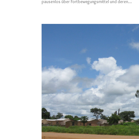
pausenlos über Fortbewegungsmittel und deren...