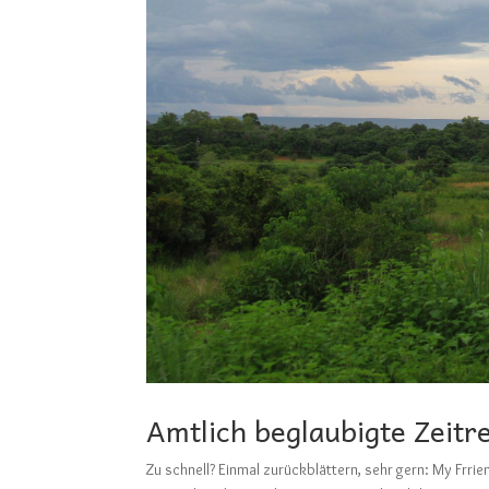
Amtlich beglaubigte Zeitr
Zu schnell? Einmal zurückblättern, sehr gern: My 