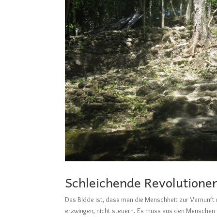
Schleichende Revolutione
Das Blöde ist, dass man die Menschheit zur Vernunft n
erzwingen, nicht steuern. Es muss aus den Menschen s