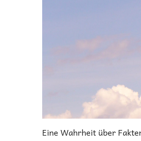
Eine Wahrheit über Fakte