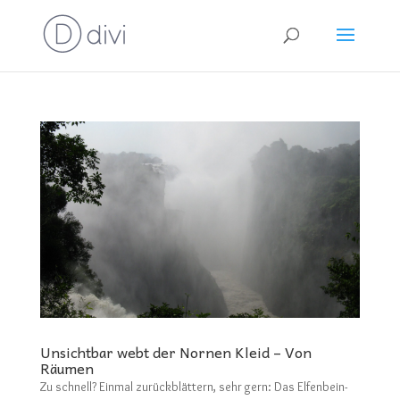
Unsichtbar webt der Nornen Kleid – Von
Räumen
Zu schnell? Einmal zurückblättern, sehr gern: Das Elfenbein-