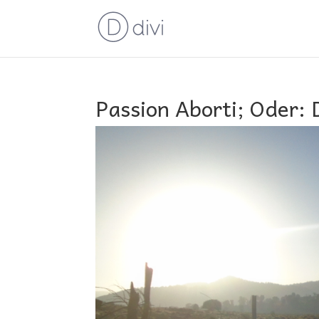
Passion Aborti; Oder: