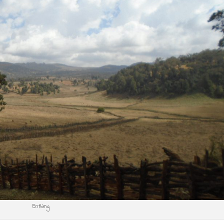
Entlang