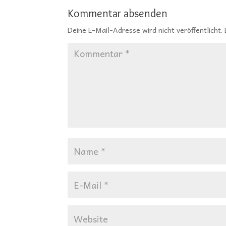
Kommentar absenden
Deine E-Mail-Adresse wird nicht veröffentlicht.