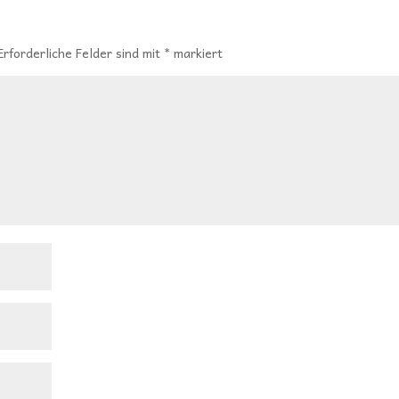
Erforderliche Felder sind mit
*
markiert