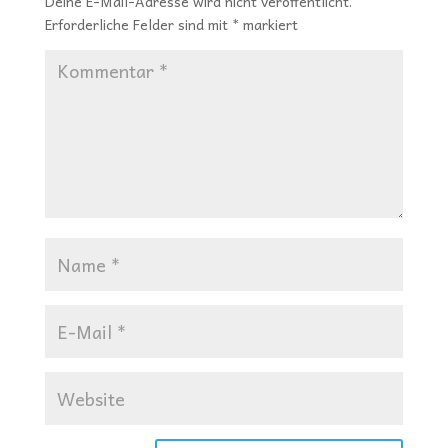
Deine E-Mail-Adresse wird nicht veröffentlicht.
Erforderliche Felder sind mit
*
markiert