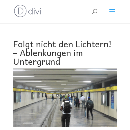
Folgt nicht den Lichtern!
– Ablenkungen im
Untergrund