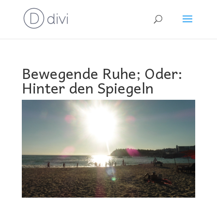
Bewegende Ruhe; Oder:
Hinter den Spiegeln