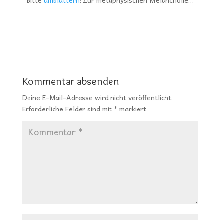
Kommentar absenden
Deine E-Mail-Adresse wird nicht veröffentlicht.
Erforderliche Felder sind mit
*
markiert