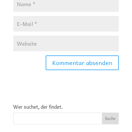
Wer suchet, der findet.