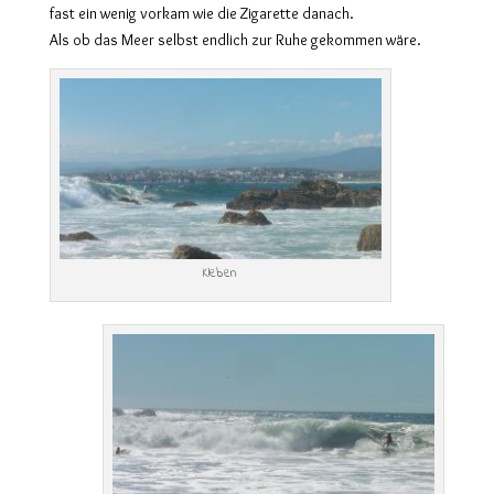
fast ein wenig vorkam wie die Zigarette danach.
Als ob das Meer selbst endlich zur Ruhe gekommen wäre.
Kleben