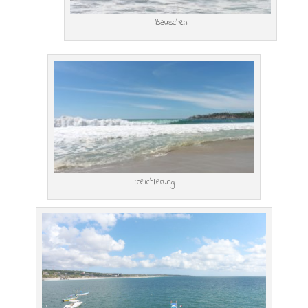
Bauschen
Erleichterung