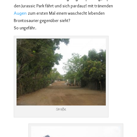
den Jurassic Park fährt und sich pardauz! mit tränenden
Augen
zum ersten Mal einem waschecht lebenden
Brontosaurier gegenüber sieht?
So ungefähr.
Straße