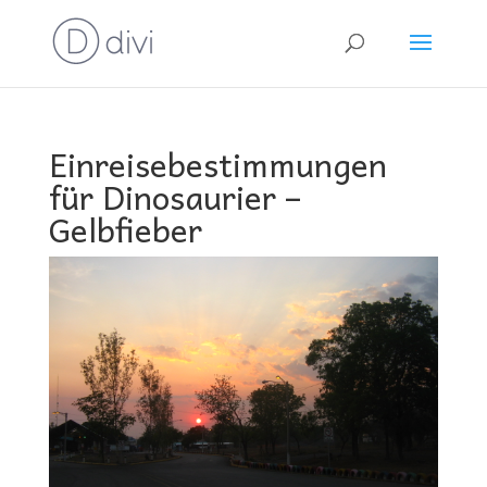
Einreisebestimmungen
für Dinosaurier –
Gelbfieber