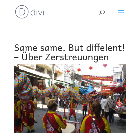
Same same. But diffelent!
– Über Zerstreuungen