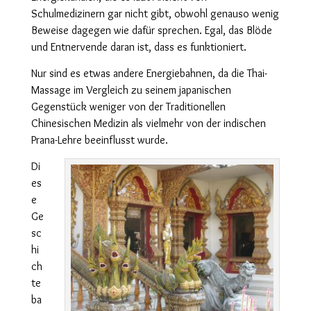
Schulmedizinern gar nicht gibt, obwohl genauso wenig
Beweise dagegen wie dafür sprechen. Egal, das Blöde
und Entnervende daran ist, dass es funktioniert.
Nur sind es etwas andere Energiebahnen, da die Thai-
Massage im Vergleich zu seinem japanischen
Gegenstück weniger von der Traditionellen
Chinesischen Medizin als vielmehr von der indischen
Prana-Lehre beeinflusst wurde.
Di
es
e
Ge
sc
hi
ch
te
ba