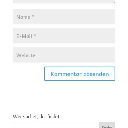
Wer suchet, der findet.