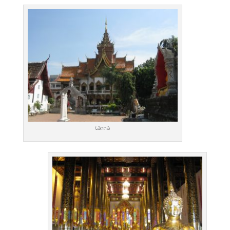
Lanna