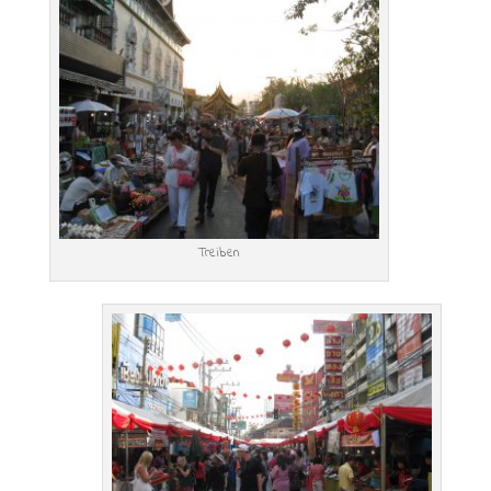
Treiben