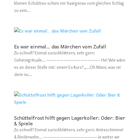
kleinen Schubbse schien mir haargenau vom gleichen Schlag
zu sein...
Es war einmal… das Märchen vom Zufall
Zu schnell? Einmal zurückblättern, sehr gern:
Gehsteigrituale… ———————————————– He! Wie wäre
es an dieser Stelle mit: einem Ex-Kurs? „…Oh Mann, was ist
denn nu...
Schüttelfrost hilft gegen Lagerkoller; Oder: Bier
& Spiele
Zu schnell? Einmal zurückblättern, sehr gern: Amtsschimmel
& Rinderwahn… ———————————————– Je weiter wir