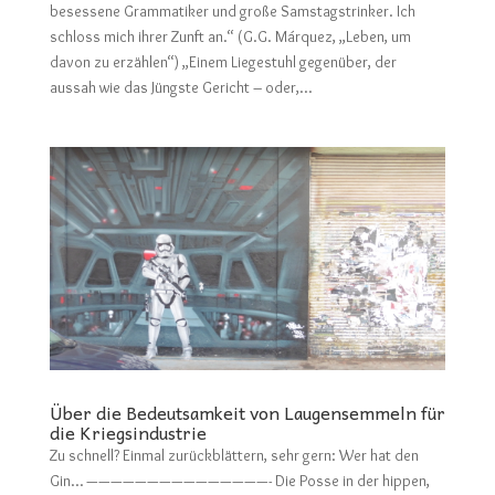
besessene Grammatiker und große Samstagstrinker. Ich
schloss mich ihrer Zunft an.“ (G.G. Márquez, „Leben, um
davon zu erzählen“) „Einem Liegestuhl gegenüber, der
aussah wie das Jüngste Gericht – oder,...
Über die Bedeutsamkeit von Laugensemmeln für
die Kriegsindustrie
Zu schnell? Einmal zurückblättern, sehr gern: Wer hat den
Gin… ———————————————- Die Posse in der hippen,