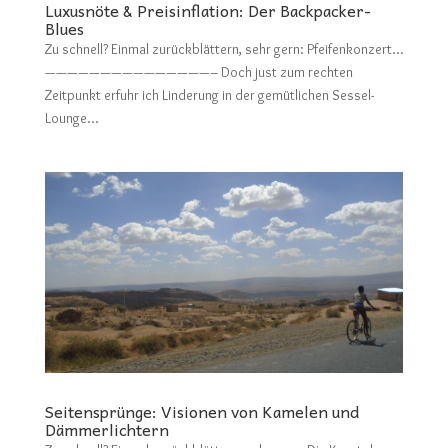
Luxusnöte & Preisinflation: Der Backpacker-
Blues
Zu schnell? Einmal zurückblättern, sehr gern: Pfeifenkonzert…
———————————————– Doch just zum rechten
Zeitpunkt erfuhr ich Linderung in der gemütlichen Sessel-
Lounge...
Seitensprünge: Visionen von Kamelen und
Dämmerlichtern