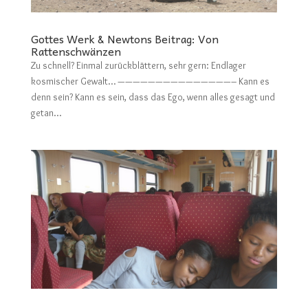
Gottes Werk & Newtons Beitrag: Von
Rattenschwänzen
Zu schnell? Einmal zurückblättern, sehr gern: Endlager
kosmischer Gewalt… ———————————————– Kann es
denn sein? Kann es sein, dass das Ego, wenn alles gesagt und
getan...