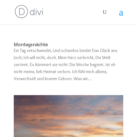
Montagsnächte
Ein Tag entschwindet, Und schamlos bindet Das Glück ans
Joch; Ich will nicht, doch. Mein Herz zerbricht, Die Welt
zerrinnt. Es kümmert sie nicht: Die Woche beginnt. Ist eh
nicht meine, lieb Heimat verlorn. Ich fühl mich alleine,
Verwechselt und krumm Geborn. Was wir...