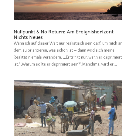
Nullpunkt & No Return: Am Ereignishorizont
Nichts Neues
Wenn ich auf dieser Welt nur realistisch sein darf, um mich an
dem zu orientieren, was schon ist – dann wird sich meine
Realität niemals verändern. „,Er trinkt nur, wenn er deprimiert
ist.‘ ,Warum sollte er deprimiert sein?‘ ,Manchmal wird er...