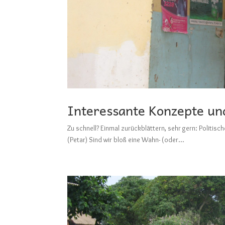
Interessante Konzepte un
Zu schnell? Einmal zurückblättern, sehr gern: Pol
(Petar) Sind wir bloß eine Wahn- (oder...