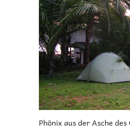
Phönix aus der Asche des