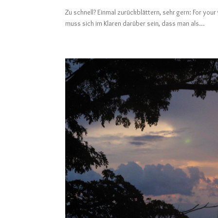
Zu schnell? Einmal zurückblättern, sehr gern: Fo
muss sich im Klaren darüber sein, dass man als...