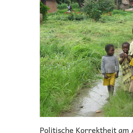
Politische Korrektheit am 