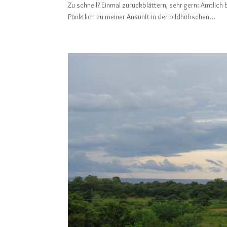
Zu schnell? Einmal zurückblättern, sehr gern: A
Pünktlich zu meiner Ankunft in der bildhübschen...