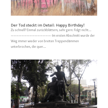
Der Tod steckt im Detail: Happy Birthday!
Zu schnell? Einmal zurückblättern, sehr gern: Folgt nicht…
———————————————- Im ersten Abschnitt wurde der
Weg immer wieder von breiten Treppendämmen
unterbrochen, die quer...