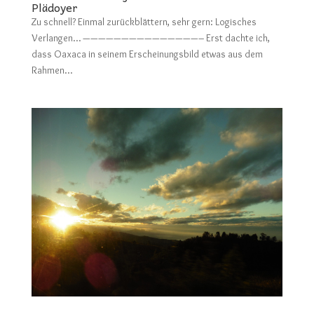
Plädoyer
Zu schnell? Einmal zurückblättern, sehr gern: Logisches
Verlangen… ———————————————– Erst dachte ich,
dass Oaxaca in seinem Erscheinungsbild etwas aus dem
Rahmen...