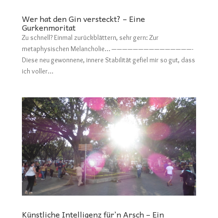
Wer hat den Gin versteckt? – Eine
Gurkenmoritat
Zu schnell? Einmal zurückblättern, sehr gern: Zur
metaphysischen Melancholie… ———————————————-
Diese neu gewonnene, innere Stabilität gefiel mir so gut, dass
ich voller...
Künstliche Intelligenz für’n Arsch – Ein