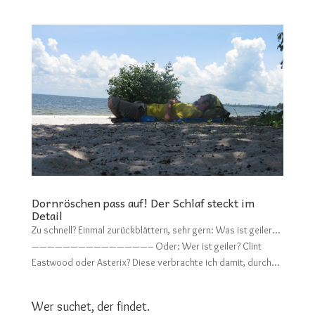
Dornröschen pass auf! Der Schlaf steckt im
Detail
Zu schnell? Einmal zurückblättern, sehr gern: Was ist geiler…
———————————————– Oder: Wer ist geiler? Clint
Eastwood oder Asterix? Diese verbrachte ich damit, durch...
Wer suchet, der findet.