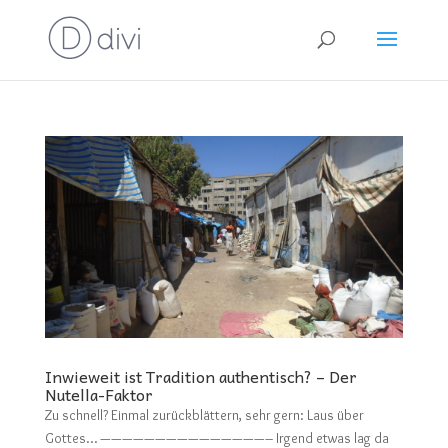
Inwieweit ist Tradition authentisch? – Der
Nutella-Faktor
Zu schnell? Einmal zurückblättern, sehr gern: Laus über
Gottes… ———————————————– Irgend etwas lag da