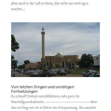
aber auch in der Luft in Harar, das nicht nur mich agro
machte...
Von letzten Dingen und unnötigen
Fortsetzungen
Zu schnell? Einmal zurückblättern, sehr gern: Im
Wachsfigurenkabinett… ———————————————– Aber
das ist Ding mit mir in Zeiten der Entspannung. Sie wandeln