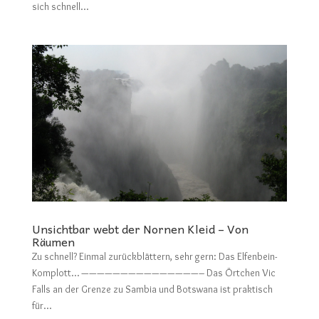
sich schnell...
Unsichtbar webt der Nornen Kleid – Von
Räumen
Zu schnell? Einmal zurückblättern, sehr gern: Das Elfenbein-
Komplott… ———————————————– Das Örtchen Vic
Falls an der Grenze zu Sambia und Botswana ist praktisch
für...