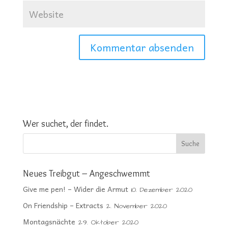
Wer suchet, der findet.
Neues Treibgut – Angeschwemmt
Give me pen! – Wider die Armut
10. Dezember 2020
On Friendship – Extracts
2. November 2020
Montagsnächte
29. Oktober 2020