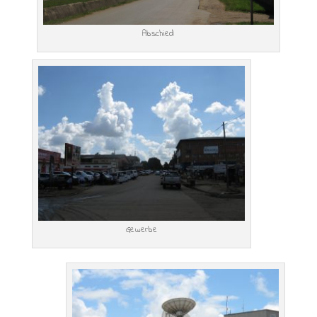
Abschied
Gewerbe