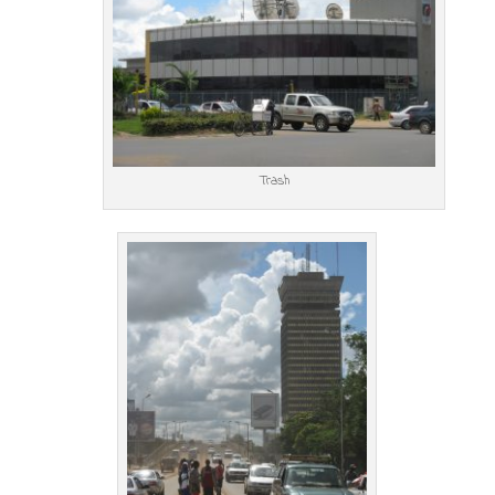
Trash