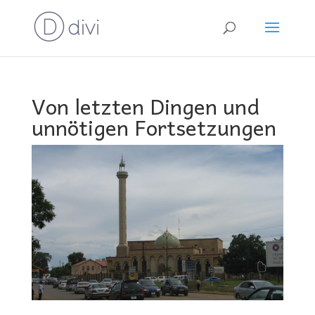
Von letzten Dingen und
unnötigen Fortsetzungen