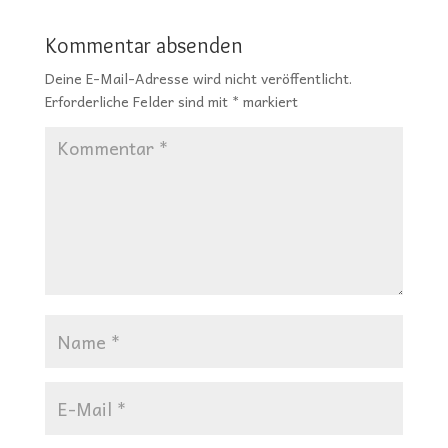
Kommentar absenden
Deine E-Mail-Adresse wird nicht veröffentlicht.
Erforderliche Felder sind mit
*
markiert