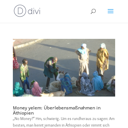
Money yelem: Überlebensmaßnahmen in
Äthiopien
„No Money?“ Hm, schwierig. Um es rundheraus zu sagen: Am
besten, man kennt jemanden in Äthiopien oder nimmt sich