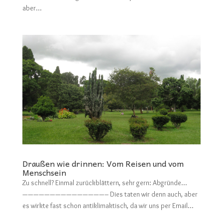
aber...
Draußen wie drinnen: Vom Reisen und vom
Menschsein
Zu schnell? Einmal zurückblättern, sehr gern: Abgründe…
———————————————– Dies taten wir denn auch, aber
es wirkte fast schon antiklimaktisch, da wir uns per Email...