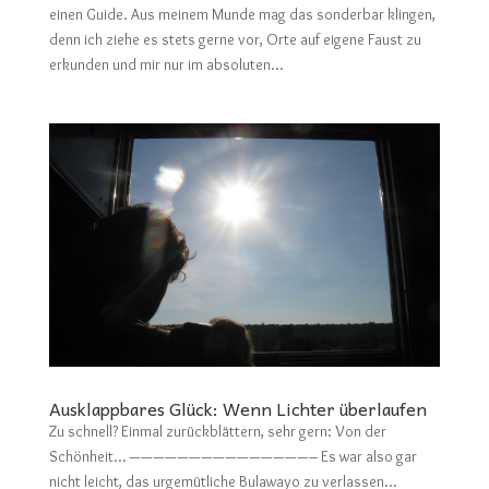
einen Guide. Aus meinem Munde mag das sonderbar klingen,
denn ich ziehe es stets gerne vor, Orte auf eigene Faust zu
erkunden und mir nur im absoluten...
Ausklappbares Glück: Wenn Lichter überlaufen
Zu schnell? Einmal zurückblättern, sehr gern: Von der
Schönheit… ———————————————– Es war also gar
nicht leicht, das urgemütliche Bulawayo zu verlassen…