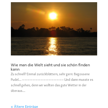
Wie man die Welt sieht und sie schön finden
kann
Zu schnell? Einmal zurückblättern, sehr gern: Begossene
Pudel… ———————————————– Und dann musste es
schnell gehen, denn wir wollten das gute Wetter in der
überaus...
« Ältere Einträge