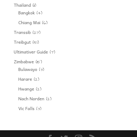
Thailand
(11)
Bangkok
(4)
Chiang Mai
(6)
Transsib
(27)
Treibgut
(51)
Ultimativer Guide
(7)
Zimbabwe
(15)
Bulawayo
(3)
Harare
(2)
Hwange
(2)
Nach Norden
(2)
Vic Falls
(3)