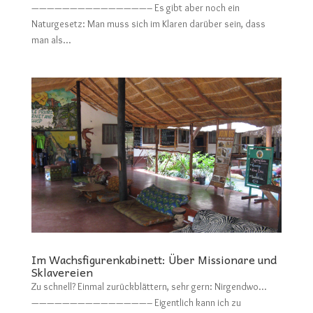
———————————————– Es gibt aber noch ein
Naturgesetz: Man muss sich im Klaren darüber sein, dass
man als...
Im Wachsfigurenkabinett: Über Missionare und
Sklavereien
Zu schnell? Einmal zurückblättern, sehr gern: Nirgendwo…
———————————————– Eigentlich kann ich zu