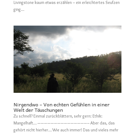
Livingstone kaum etwas erzählen – ein erleichtertes Seufzen
ging...
Nirgendwo – Von echten Gefühlen in einer
Welt der Täuschungen
Zu schnell? Einmal zurückblättern, sehr gern: Ethik:
Mangelhaft… ———————————————– Aber das, das
gehört nicht hierher… Wie auch immer! Das und vieles mehr