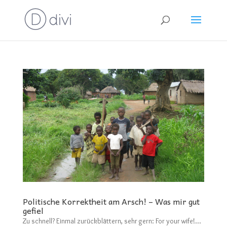
Politische Korrektheit am Arsch! – Was mir gut
gefiel
Zu schnell? Einmal zurückblättern, sehr gern: For your wife!…