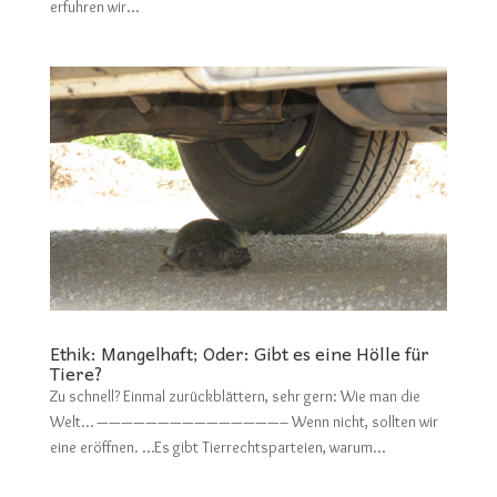
erfuhren wir...
Ethik: Mangelhaft; Oder: Gibt es eine Hölle für
Tiere?
Zu schnell? Einmal zurückblättern, sehr gern: Wie man die
Welt… ———————————————– Wenn nicht, sollten wir
eine eröffnen. …Es gibt Tierrechtsparteien, warum...