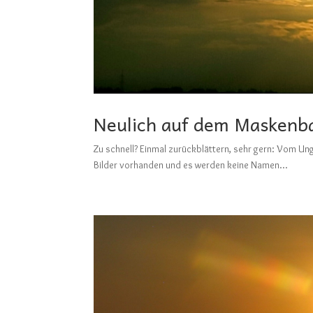
Neulich auf dem Maskenba
Zu schnell? Einmal zurückblättern, sehr gern: Vo
Bilder vorhanden und es werden keine Namen...