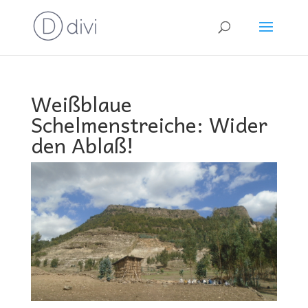
Weißblaue
Schelmenstreiche: Wider
den Ablaß!