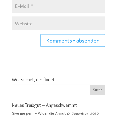
Wer suchet, der findet.
Neues Treibgut – Angeschwemmt
Give me pen! – Wider die Armut
10. Dezember 2020