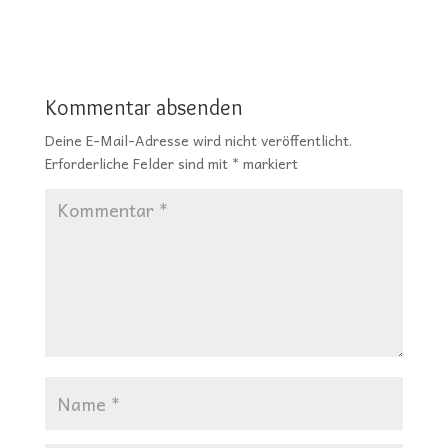
Kommentar absenden
Deine E-Mail-Adresse wird nicht veröffentlicht.
Erforderliche Felder sind mit
*
markiert