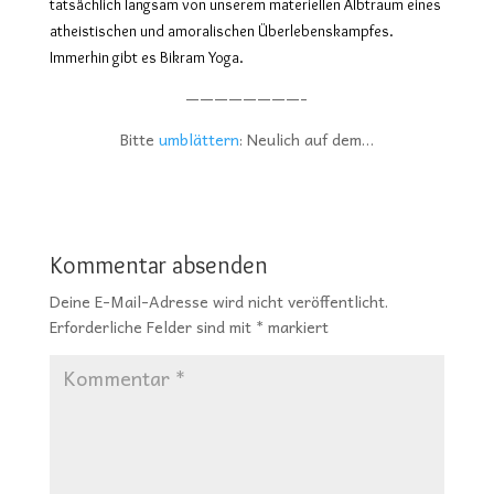
tatsächlich langsam von unserem materiellen Albtraum eines
atheistischen und amoralischen Überlebenskampfes.
Immerhin gibt es Bikram Yoga.
————————-
Bitte
umblättern
: Neulich auf dem…
Kommentar absenden
Deine E-Mail-Adresse wird nicht veröffentlicht.
Erforderliche Felder sind mit
*
markiert