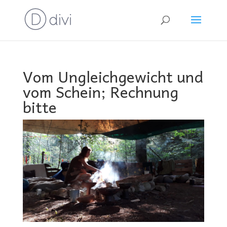
Vom Ungleichgewicht und
vom Schein; Rechnung
bitte