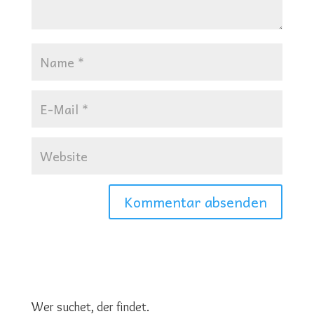
Wer suchet, der findet.