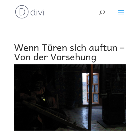
Wenn Türen sich auftun –
Von der Vorsehung