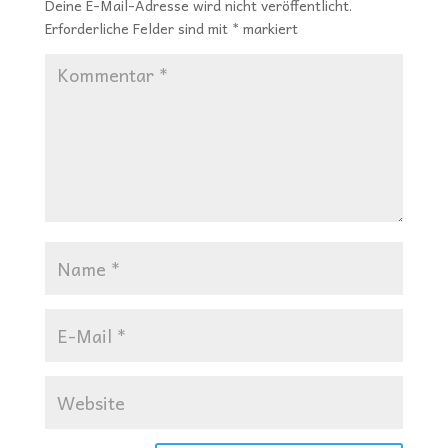
Deine E-Mail-Adresse wird nicht veröffentlicht.
Erforderliche Felder sind mit
*
markiert