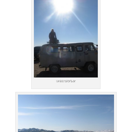
Unzerstörbar