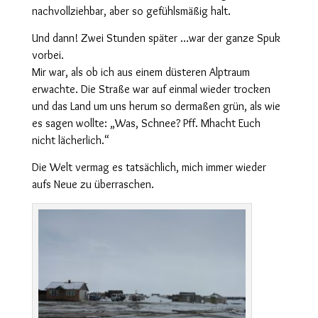
nachvollziehbar, aber so gefühlsmäßig halt.
Und dann! Zwei Stunden später …war der ganze Spuk
vorbei.
Mir war, als ob ich aus einem düsteren Alptraum
erwachte. Die Straße war auf einmal wieder trocken
und das Land um uns herum so dermaßen grün, als wie
es sagen wollte: „Was, Schnee? Pff. Mhacht Euch
nicht lächerlich.“
Die Welt vermag es tatsächlich, mich immer wieder
aufs Neue zu überraschen.