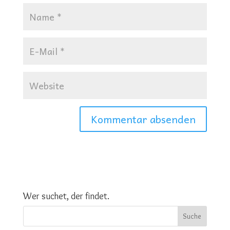
Wer suchet, der findet.