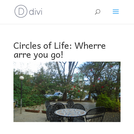
Circles of Life: Wherre
arre you go!