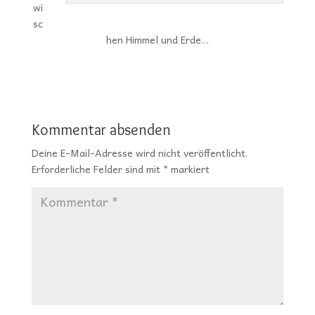
wi
sc
hen Himmel und Erde…
Kommentar absenden
Deine E-Mail-Adresse wird nicht veröffentlicht.
Erforderliche Felder sind mit
*
markiert