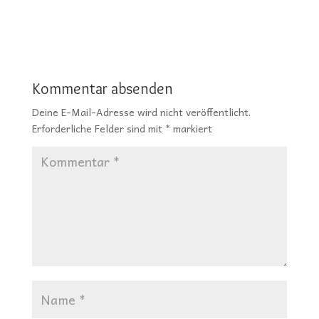
Kommentar absenden
Deine E-Mail-Adresse wird nicht veröffentlicht.
Erforderliche Felder sind mit
*
markiert