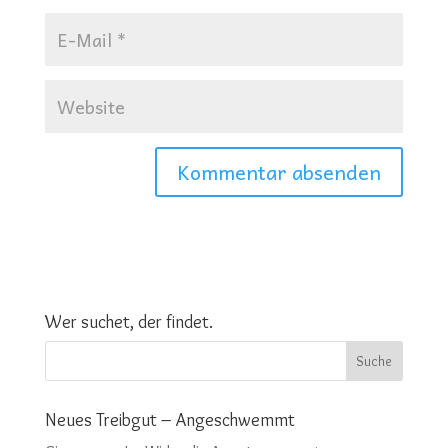
Wer suchet, der findet.
Neues Treibgut – Angeschwemmt