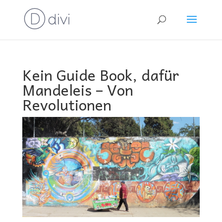
Kein Guide Book, dafür
Mandeleis – Von
Revolutionen