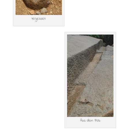
Vergessen
Aus dem Fels