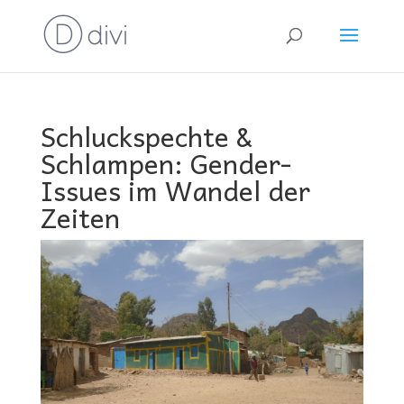
Schluckspechte &
Schlampen: Gender-
Issues im Wandel der
Zeiten