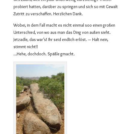
probiert hatten, darüber zu springen und sich so mit Gewalt
Zutritt zu verschaffen. Herzlichen Dank.
Wobei, in dem Fall macht es nicht einmal soo einen großen
Unterschied, von wo aus man das Ding von außen sieht.
Jetzadle, das war’s! Ihr seid endlich erlöst. — Halt nein,
stimmt nicht!!
…Hehe, dochdoch. Späßle gmacht.