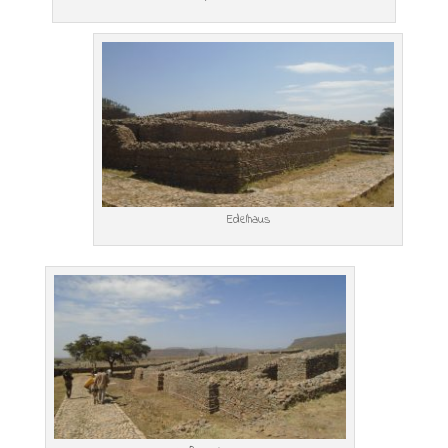
Edelhaus