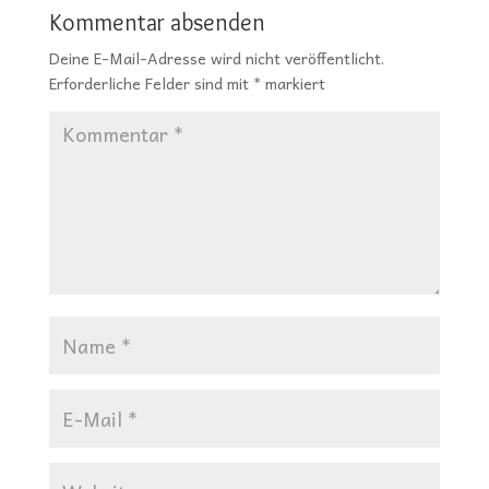
Kommentar absenden
Deine E-Mail-Adresse wird nicht veröffentlicht.
Erforderliche Felder sind mit
*
markiert