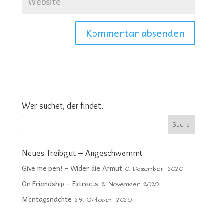
Wer suchet, der findet.
Neues Treibgut – Angeschwemmt
Give me pen! – Wider die Armut
10. Dezember 2020
On Friendship – Extracts
2. November 2020
Montagsnächte
29. Oktober 2020