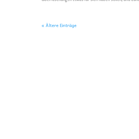
« Ältere Einträge