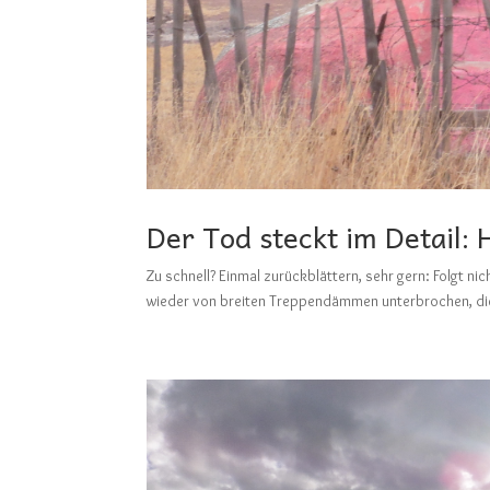
Der Tod steckt im Detail:
Zu schnell? Einmal zurückblättern, sehr gern: F
wieder von breiten Treppendämmen unterbrochen, die