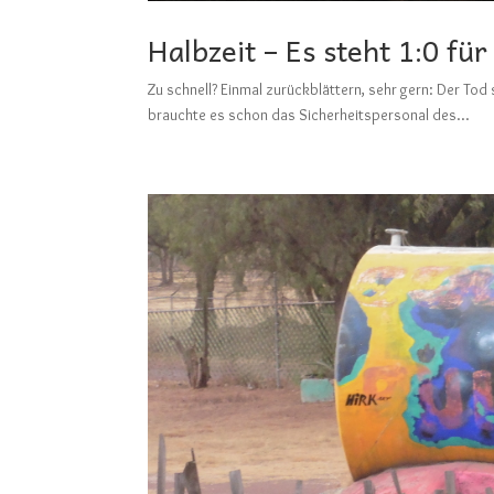
Halbzeit – Es steht 1:0 fü
Zu schnell? Einmal zurückblättern, sehr gern: Der
brauchte es schon das Sicherheitspersonal des...