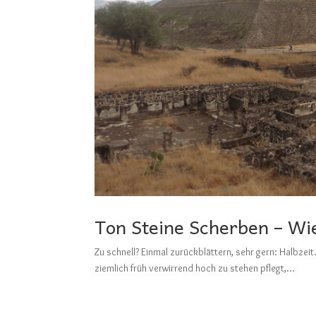
Ton Steine Scherben – Wie
Zu schnell? Einmal zurückblättern, sehr gern: Ha
ziemlich früh verwirrend hoch zu stehen pflegt,...