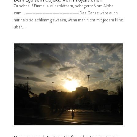
Zu schnell? Einmal zurückblättern, sehr gern: Vom Alpha
zum… ———————————————– Das Ganze wäre auch
nur halb so schlimm gewesen, wenn man nicht mit jedem Hinz
über...