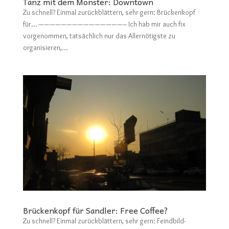
Tanz mit dem Monster: Downtown
Zu schnell? Einmal zurückblättern, sehr gern: Brückenkopf
für… ———————————————– Ich hab mir auch fix
vorgenommen, tatsächlich nur das Allernötigste zu
organisieren,...
Brückenkopf für Sandler: Free Coffee?
Zu schnell? Einmal zurückblättern, sehr gern: Feindbild-