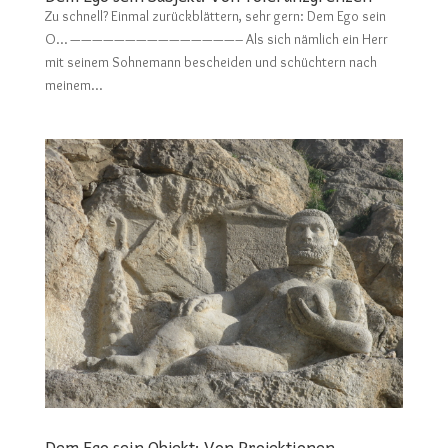
Zu schnell? Einmal zurückblättern, sehr gern: Dem Ego sein
O… ———————————————– Als sich nämlich ein Herr
mit seinem Sohnemann bescheiden und schüchtern nach
meinem...
Dem Ego sein Objekt: Von Projektionen